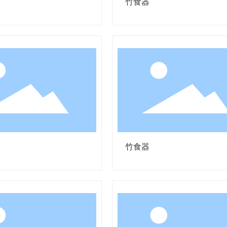
竹食器
竹食器