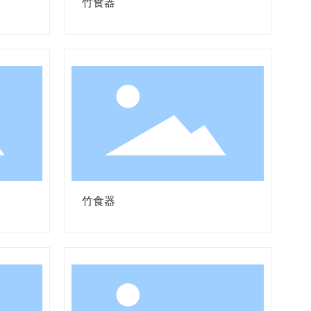
竹食器
竹食器