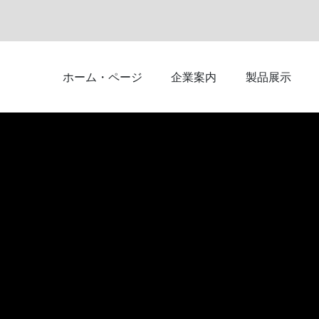
ホーム・ページ
企業案内
製品展示